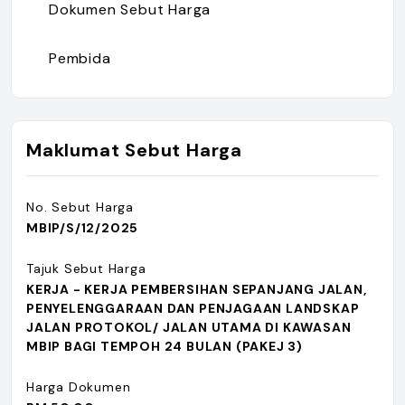
Dokumen Sebut Harga
Pembida
Maklumat Sebut Harga
No. Sebut Harga
MBIP/S/12/2025
Tajuk Sebut Harga
KERJA - KERJA PEMBERSIHAN SEPANJANG JALAN,
PENYELENGGARAAN DAN PENJAGAAN LANDSKAP
JALAN PROTOKOL/ JALAN UTAMA DI KAWASAN
MBIP BAGI TEMPOH 24 BULAN (PAKEJ 3)
Harga Dokumen