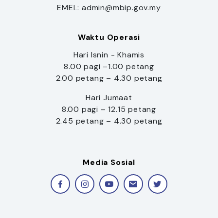
EMEL: admin@mbip.gov.my
Waktu Operasi
Hari Isnin - Khamis
8.00 pagi –1.00 petang
2.00 petang – 4.30 petang
Hari Jumaat
8.00 pagi – 12.15 petang
2.45 petang – 4.30 petang
Media Sosial