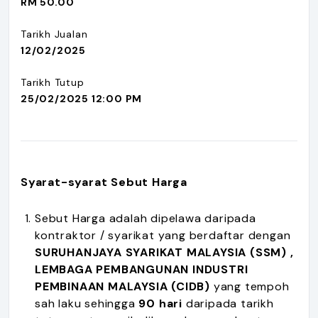
RM 50.00
Tarikh Jualan
12/02/2025
Tarikh Tutup
25/02/2025 12:00 PM
Syarat-syarat Sebut Harga
Sebut Harga adalah dipelawa daripada
kontraktor / syarikat yang berdaftar dengan
SURUHANJAYA SYARIKAT MALAYSIA (SSM) ,
LEMBAGA PEMBANGUNAN INDUSTRI
PEMBINAAN MALAYSIA (CIDB)
yang tempoh
sah laku sehingga
90 hari
daripada tarikh