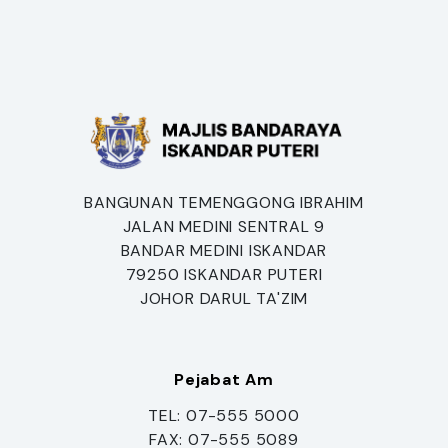
BANGUNAN TEMENGGONG IBRAHIM
JALAN MEDINI SENTRAL 9
BANDAR MEDINI ISKANDAR
79250 ISKANDAR PUTERI
JOHOR DARUL TA'ZIM
Pejabat Am
TEL: 07-555 5000
FAX: 07-555 5089