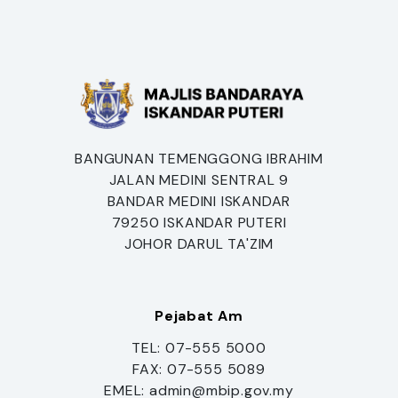
BANGUNAN TEMENGGONG IBRAHIM
JALAN MEDINI SENTRAL 9
BANDAR MEDINI ISKANDAR
79250 ISKANDAR PUTERI
JOHOR DARUL TA'ZIM
Pejabat Am
TEL: 07-555 5000
FAX: 07-555 5089
EMEL: admin@mbip.gov.my