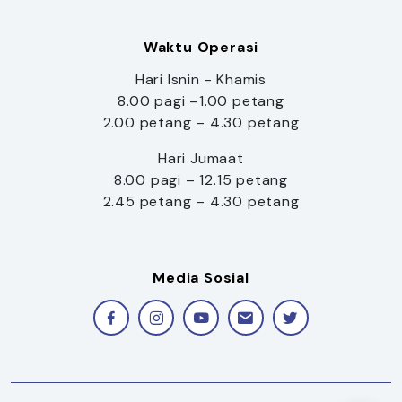
Waktu Operasi
Hari Isnin - Khamis
8.00 pagi –1.00 petang
2.00 petang – 4.30 petang
Hari Jumaat
8.00 pagi – 12.15 petang
2.45 petang – 4.30 petang
Media Sosial