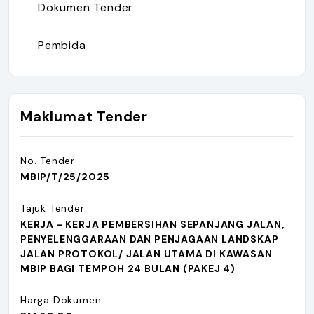
Dokumen Tender
Pembida
Maklumat Tender
No. Tender
MBIP/T/25/2025
Tajuk Tender
KERJA - KERJA PEMBERSIHAN SEPANJANG JALAN,
PENYELENGGARAAN DAN PENJAGAAN LANDSKAP
JALAN PROTOKOL/ JALAN UTAMA DI KAWASAN
MBIP BAGI TEMPOH 24 BULAN (PAKEJ 4)
Harga Dokumen