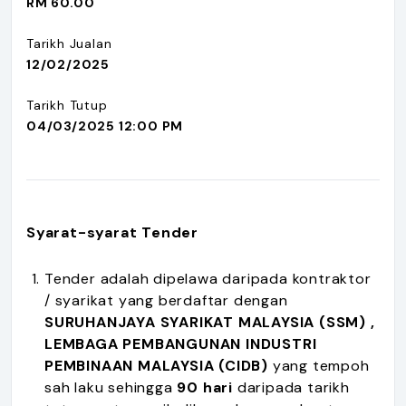
RM 60.00
Tarikh Jualan
12/02/2025
Tarikh Tutup
04/03/2025 12:00 PM
Syarat-syarat Tender
Tender adalah dipelawa daripada kontraktor
/ syarikat yang berdaftar dengan
SURUHANJAYA SYARIKAT MALAYSIA (SSM) ,
LEMBAGA PEMBANGUNAN INDUSTRI
PEMBINAAN MALAYSIA (CIDB)
yang tempoh
sah laku sehingga
90 hari
daripada tarikh